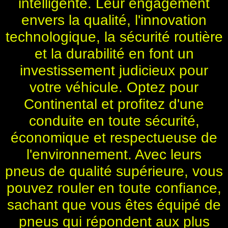
intelligente. Leur engagement
envers la qualité, l'innovation
technologique, la sécurité routière
et la durabilité en font un
investissement judicieux pour
votre véhicule. Optez pour
Continental et profitez d'une
conduite en toute sécurité,
économique et respectueuse de
l'environnement. Avec leurs
pneus de qualité supérieure, vous
pouvez rouler en toute confiance,
sachant que vous êtes équipé de
pneus qui répondent aux plus