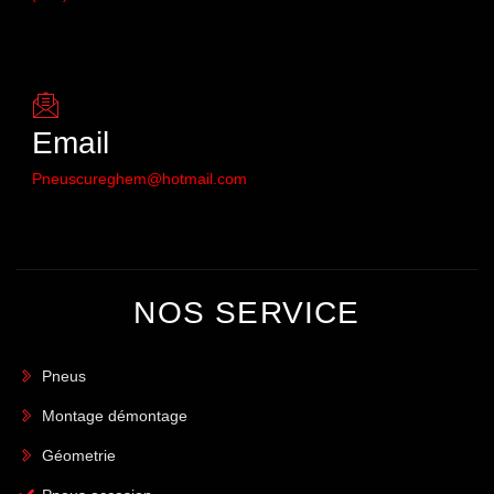
Email
Pneuscureghem@hotmail.com
NOS SERVICE
Pneus
Montage démontage
Géometrie