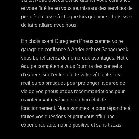
et votre fidélité en vous fournissant des services de
première classe à chaque fois que vous choisissez
de faire affaire avec nous.
En choisissant Cureghem Pneus comme votre
garage de confiance à Anderlecht et Schaerbeek,
vous bénéficierez de nombreux avantages. Notre
équipe compétente vous fournira des conseils
d’experts sur l’entretien de votre véhicule, les
meilleures pratiques pour prolonger la durée de
vie de vos pneus et des recommandations pour
maintenir votre véhicule en bon état de
fonctionnement. Nous sommes là pour répondre à
toutes vos questions et pour vous offrir une
expérience automobile positive et sans tracas.