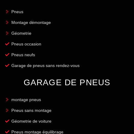
Pneus
Montage démontage
Géometrie
Pneus occasion
Pneus neufs
Garage de pneus sans rendez-vous
GARAGE DE PNEUS
montage pneus
Pneus sans montage
Géometrie de voiture
Pneus montage équilibrage