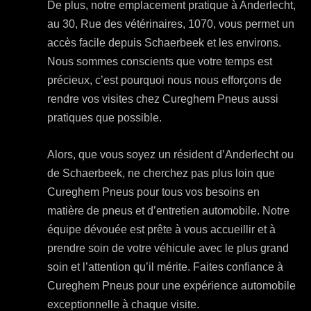
De plus, notre emplacement pratique à Anderlecht,
au 30, Rue des vétérinaires, 1070, vous permet un
accès facile depuis Schaerbeek et les environs.
Nous sommes conscients que votre temps est
précieux, c’est pourquoi nous nous efforçons de
rendre vos visites chez Cureghem Pneus aussi
pratiques que possible.
Alors, que vous soyez un résident d’Anderlecht ou
de Schaerbeek, ne cherchez pas plus loin que
Cureghem Pneus pour tous vos besoins en
matière de pneus et d’entretien automobile. Notre
équipe dévouée est prête à vous accueillir et à
prendre soin de votre véhicule avec le plus grand
soin et l’attention qu’il mérite. Faites confiance à
Cureghem Pneus pour une expérience automobile
exceptionnelle à chaque visite.