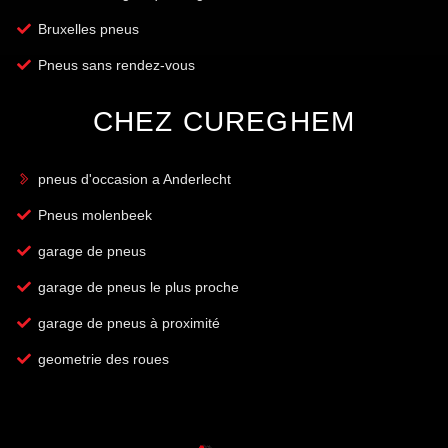
Bruxelles pneus
Pneus sans rendez-vous
CHEZ CUREGHEM
pneus d'occasion a Anderlecht
Pneus molenbeek
garage de pneus
garage de pneus le plus proche
garage de pneus à proximité
geometrie des roues