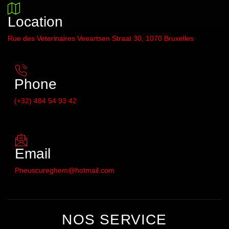
Location
Rue des Veterinaires Veeartsen Straat 30, 1070 Bruxelles
Phone
(+32) 484 54 93 42
Email
Pneuscureghem@hotmail.com
NOS SERVICE