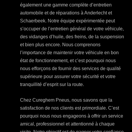
également une gamme complète d’entretien
automobile et de réparations à Anderlecht et
Schaerbeek. Notre équipe expérimentée peut
s’occuper de l’entretien général de votre véhicule,
des vidanges d’huile, des freins, de la suspension
et bien plus encore. Nous comprenons
l’importance de maintenir votre véhicule en bon
état de fonctionnement, et c’est pourquoi nous
nous efforçons de fournir des services de qualité
supérieure pour assurer votre sécurité et votre
tranquillité d’esprit sur la route.
Chez Cureghem Pneus, nous savons que la
satisfaction de nos clients est primordiale. C’est
pourquoi nous nous engageons à offrir un service
amical, professionnel et attentionné à chaque
visite. Notre objectif est de gagner votre confiance