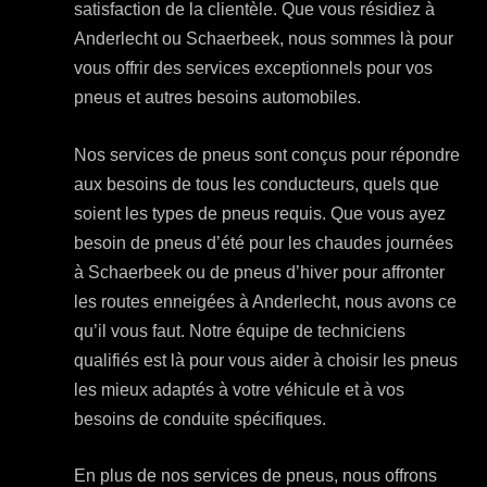
satisfaction de la clientèle. Que vous résidiez à
Anderlecht ou Schaerbeek, nous sommes là pour
vous offrir des services exceptionnels pour vos
pneus et autres besoins automobiles.
Nos services de pneus sont conçus pour répondre
aux besoins de tous les conducteurs, quels que
soient les types de pneus requis. Que vous ayez
besoin de pneus d’été pour les chaudes journées
à Schaerbeek ou de pneus d’hiver pour affronter
les routes enneigées à Anderlecht, nous avons ce
qu’il vous faut. Notre équipe de techniciens
qualifiés est là pour vous aider à choisir les pneus
les mieux adaptés à votre véhicule et à vos
besoins de conduite spécifiques.
En plus de nos services de pneus, nous offrons