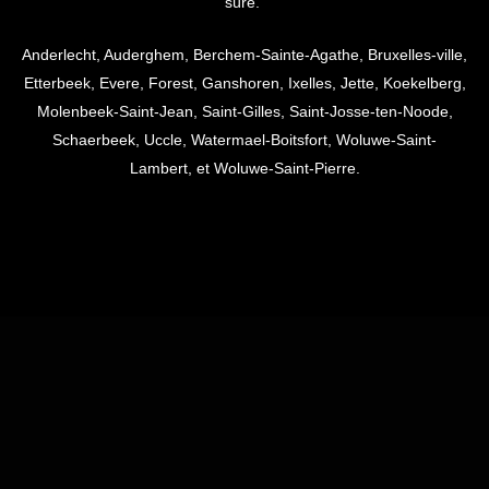
sûre.
Anderlecht, Auderghem, Berchem-Sainte-Agathe, Bruxelles-ville,
Etterbeek, Evere, Forest, Ganshoren, Ixelles, Jette, Koekelberg,
Molenbeek-Saint-Jean, Saint-Gilles, Saint-Josse-ten-Noode,
Schaerbeek, Uccle, Watermael-Boitsfort, Woluwe-Saint-
Lambert, et Woluwe-Saint-Pierre.