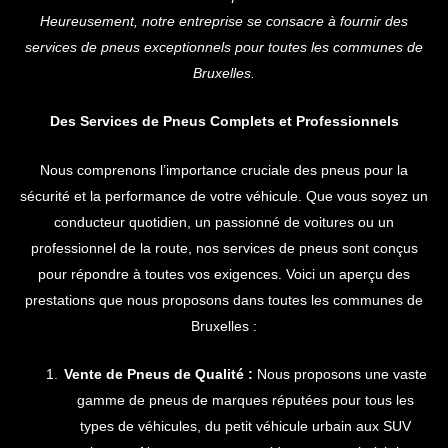
Heureusement, notre entreprise se consacre à fournir des
services de pneus exceptionnels pour toutes les communes de
Bruxelles.
Des Services de Pneus Complets et Professionnels
Nous comprenons l’importance cruciale des pneus pour la
sécurité et la performance de votre véhicule. Que vous soyez un
conducteur quotidien, un passionné de voitures ou un
professionnel de la route, nos services de pneus sont conçus
pour répondre à toutes vos exigences. Voici un aperçu des
prestations que nous proposons dans toutes les communes de
Bruxelles :
Vente de Pneus de Qualité :
Nous proposons une vaste
gamme de pneus de marques réputées pour tous les
types de véhicules, du petit véhicule urbain aux SUV