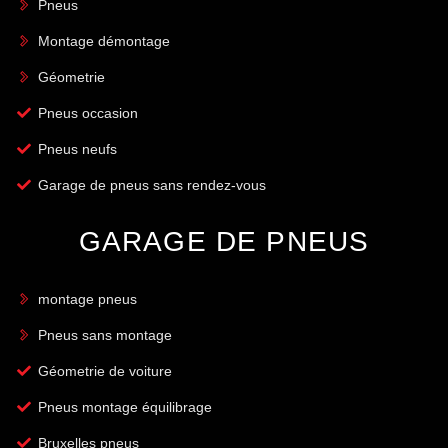
Pneus
Montage démontage
Géometrie
Pneus occasion
Pneus neufs
Garage de pneus sans rendez-vous
GARAGE DE PNEUS
montage pneus
Pneus sans montage
Géometrie de voiture
Pneus montage équilibrage
Bruxelles pneus