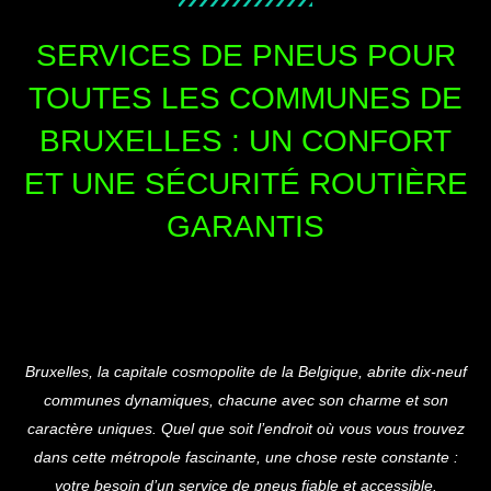
SERVICES DE PNEUS POUR
TOUTES LES COMMUNES DE
BRUXELLES : UN CONFORT
ET UNE SÉCURITÉ ROUTIÈRE
GARANTIS
Bruxelles, la capitale cosmopolite de la Belgique, abrite dix-neuf
communes dynamiques, chacune avec son charme et son
caractère uniques. Quel que soit l’endroit où vous vous trouvez
dans cette métropole fascinante, une chose reste constante :
votre besoin d’un service de pneus fiable et accessible.