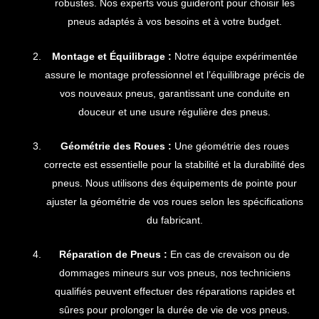
robustes. Nos experts vous guideront pour choisir les
pneus adaptés à vos besoins et à votre budget.
Montage et Équilibrage :
Notre équipe expérimentée
assure le montage professionnel et l’équilibrage précis de
vos nouveaux pneus, garantissant une conduite en
douceur et une usure régulière des pneus.
Géométrie des Roues :
Une géométrie des roues
correcte est essentielle pour la stabilité et la durabilité des
pneus. Nous utilisons des équipements de pointe pour
ajuster la géométrie de vos roues selon les spécifications
du fabricant.
Réparation de Pneus :
En cas de crevaison ou de
dommages mineurs sur vos pneus, nos techniciens
qualifiés peuvent effectuer des réparations rapides et
sûres pour prolonger la durée de vie de vos pneus.