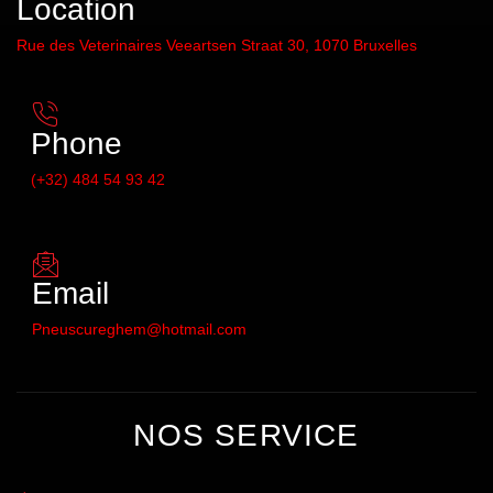
Location
Rue des Veterinaires Veeartsen Straat 30, 1070 Bruxelles
Phone
(+32) 484 54 93 42
Email
Pneuscureghem@hotmail.com
NOS SERVICE