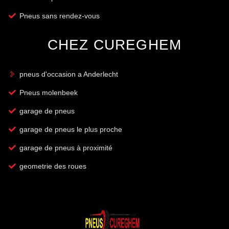
Pneus sans rendez-vous
CHEZ CUREGHEM
pneus d'occasion a Anderlecht
Pneus molenbeek
garage de pneus
garage de pneus le plus proche
garage de pneus à proximité
geometrie des roues