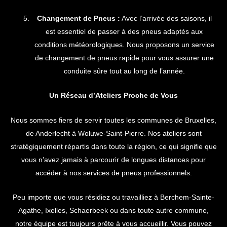
Changement de Pneus :
Avec l’arrivée des saisons, il
est essentiel de passer à des pneus adaptés aux
conditions météorologiques. Nous proposons un service
de changement de pneus rapide pour vous assurer une
conduite sûre tout au long de l’année.
Un Réseau d’Ateliers Proche de Vous
Nous sommes fiers de servir toutes les communes de Bruxelles,
de Anderlecht à Woluwe-Saint-Pierre. Nos ateliers sont
stratégiquement répartis dans toute la région, ce qui signifie que
vous n’avez jamais à parcourir de longues distances pour
accéder à nos services de pneus professionnels.
Peu importe que vous résidiez ou travailliez à Berchem-Sainte-
Agathe, Ixelles, Schaerbeek ou dans toute autre commune,
notre équipe est toujours prête à vous accueillir. Vous pouvez