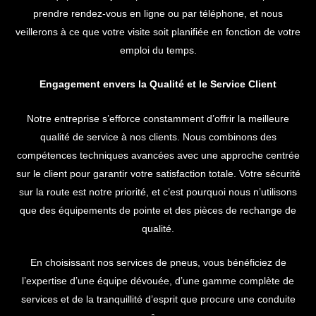
prendre rendez-vous en ligne ou par téléphone, et nous
veillerons à ce que votre visite soit planifiée en fonction de votre
emploi du temps.
Engagement envers la Qualité et le Service Client
Notre entreprise s’efforce constamment d’offrir la meilleure
qualité de service à nos clients. Nous combinons des
compétences techniques avancées avec une approche centrée
sur le client pour garantir votre satisfaction totale. Votre sécurité
sur la route est notre priorité, et c’est pourquoi nous n’utilisons
que des équipements de pointe et des pièces de rechange de
qualité.
En choisissant nos services de pneus, vous bénéficiez de
l’expertise d’une équipe dévouée, d’une gamme complète de
services et de la tranquillité d’esprit que procure une conduite