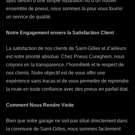
ayez besoin d’une simple réparation ou d’un nouvel
ensemble de pneus, nous sommes là pour vous fournir
un service de qualité.
Notre Engagement envers la Satisfaction Client
La satisfaction de nos clients de Saint-Gilles et d’ailleurs
est notre priorité absolue. Chez Pneus Cureghem, nous
croyons en la transparence, l’honnêteté et le respect de
nos clients. Notre objectif est de vous offrir une
expérience sans tracas et de vous permettre de reprendre
la route en toute confiance avec des pneus en parfait état.
Comment Nous Rendre Visite
Bien que notre garage ne soit pas situé directement dans
la commune de Saint-Gilles, nous sommes facilement