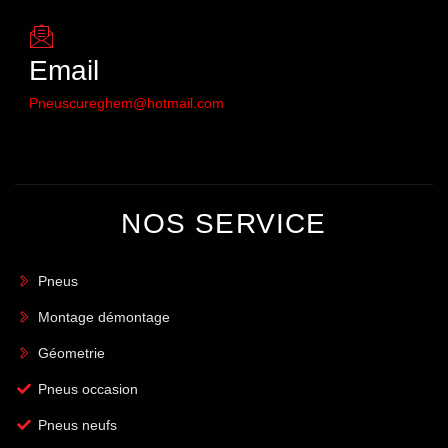
Email
Pneuscureghem@hotmail.com
NOS SERVICE
Pneus
Montage démontage
Géometrie
Pneus occasion
Pneus neufs