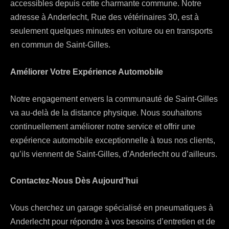
accessibles depuis cette charmante commune. Notre
adresse à Anderlecht, Rue des vétérinaires 30, est à
seulement quelques minutes en voiture ou en transports
en commun de Saint-Gilles.
Améliorer Votre Expérience Automobile
Notre engagement envers la communauté de Saint-Gilles
va au-delà de la distance physique. Nous souhaitons
continuellement améliorer notre service et offrir une
expérience automobile exceptionnelle à tous nos clients,
qu’ils viennent de Saint-Gilles, d’Anderlecht ou d’ailleurs.
Contactez-Nous Dès Aujourd’hui
Vous cherchez un garage spécialisé en pneumatiques à
Anderlecht pour répondre à vos besoins d’entretien et de