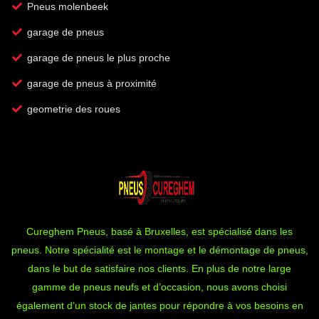
Pneus molenbeek
garage de pneus
garage de pneus le plus proche
garage de pneus à proximité
geometrie des roues
Cureghem Pneus, basé à Bruxelles, est spécialisé dans les
pneus. Notre spécialité est le montage et le démontage de pneus,
dans le but de satisfaire nos clients. En plus de notre large
gamme de pneus neufs et d’occasion, nous avons choisi
également d’un stock de jantes pour répondre à vos besoins en