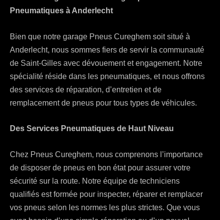
Pneumatiques à Anderlecht
Bien que notre garage Pneus Cureghem soit situé à
Anderlecht, nous sommes fiers de servir la communauté
de Saint-Gilles avec dévouement et engagement. Notre
spécialité réside dans les pneumatiques, et nous offrons
des services de réparation, d’entretien et de
remplacement de pneus pour tous types de véhicules.
Des Services Pneumatiques de Haut Niveau
Chez Pneus Cureghem, nous comprenons l’importance
de disposer de pneus en bon état pour assurer votre
sécurité sur la route. Notre équipe de techniciens
qualifiés est formée pour inspecter, réparer et remplacer
vos pneus selon les normes les plus strictes. Que vous