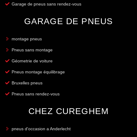
Garage de pneus sans rendez-vous
GARAGE DE PNEUS
montage pneus
Pneus sans montage
Géometrie de voiture
Pneus montage équilibrage
Bruxelles pneus
Pneus sans rendez-vous
CHEZ CUREGHEM
pneus d'occasion a Anderlecht