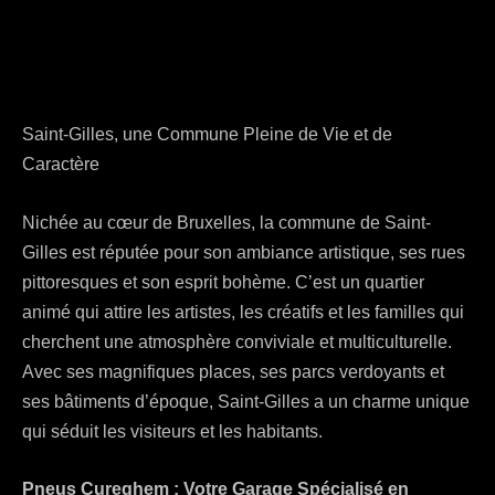
Commune Pleine de
Vie et de Caractère
Saint-Gilles, une Commune Pleine de Vie et de
Caractère
Nichée au cœur de Bruxelles, la commune de Saint-
Gilles est réputée pour son ambiance artistique, ses rues
pittoresques et son esprit bohème. C’est un quartier
animé qui attire les artistes, les créatifs et les familles qui
cherchent une atmosphère conviviale et multiculturelle.
Avec ses magnifiques places, ses parcs verdoyants et
ses bâtiments d’époque, Saint-Gilles a un charme unique
qui séduit les visiteurs et les habitants.
Pneus Cureghem : Votre Garage Spécialisé en