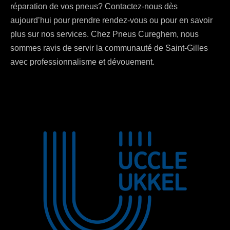
réparation de vos pneus? Contactez-nous dès
aujourd’hui pour prendre rendez-vous ou pour en savoir
plus sur nos services. Chez Pneus Cureghem, nous
sommes ravis de servir la communauté de Saint-Gilles
avec professionnalisme et dévouement.