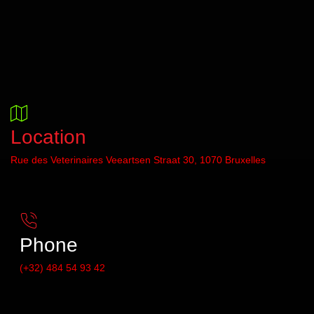
Location
Rue des Veterinaires Veeartsen Straat 30, 1070 Bruxelles
Phone
(+32) 484 54 93 42